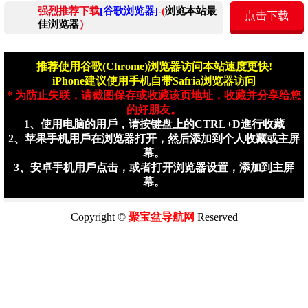
强烈推荐下载
[谷歌浏览器]
-(
浏览本站最
点击下载
佳浏览器
）
推荐使用谷歌(Chrome)浏览器访问本站速度更快!
iPhone建议使用手机自带Safria浏览器访问
* 为防止失联，请截图保存或收藏该页地址，收藏并分享给您
的好朋友。
1、使用电脑的用戶，请按键盘上的CTRL+D進行收藏
2、苹果手机用戶在浏览器打开，然后添加到个人收藏或主屏
幕。
3、安卓手机用戶点击，或者打开浏览器设置，添加到主屏
幕。
Copyright ©
聚宝盆
导航网
Reserved